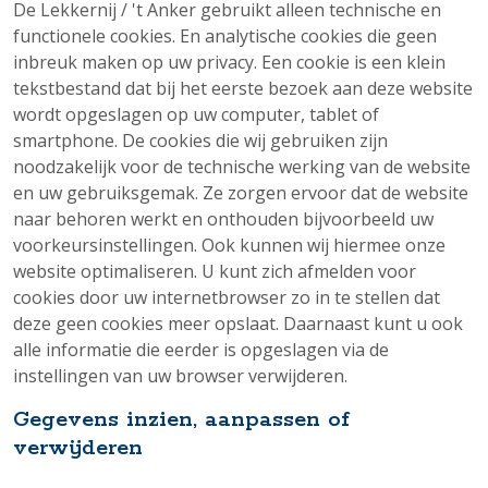
De Lekkernij / 't Anker gebruikt alleen technische en
functionele cookies. En analytische cookies die geen
inbreuk maken op uw privacy. Een cookie is een klein
tekstbestand dat bij het eerste bezoek aan deze website
wordt opgeslagen op uw computer, tablet of
smartphone. De cookies die wij gebruiken zijn
noodzakelijk voor de technische werking van de website
en uw gebruiksgemak. Ze zorgen ervoor dat de website
naar behoren werkt en onthouden bijvoorbeeld uw
voorkeursinstellingen. Ook kunnen wij hiermee onze
website optimaliseren. U kunt zich afmelden voor
cookies door uw internetbrowser zo in te stellen dat
deze geen cookies meer opslaat. Daarnaast kunt u ook
alle informatie die eerder is opgeslagen via de
instellingen van uw browser verwijderen.
Gegevens inzien, aanpassen of
verwijderen