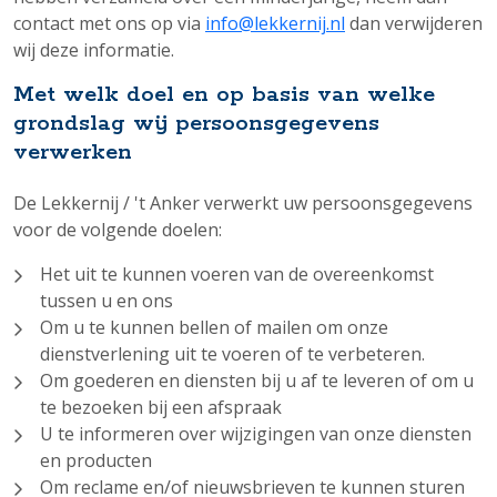
contact met ons op via
info@lekkernij.nl
dan verwijderen
wij deze informatie.
Met welk doel en op basis van welke
grondslag wij persoonsgegevens
verwerken
De Lekkernij / 't Anker verwerkt uw persoonsgegevens
voor de volgende doelen:
Het uit te kunnen voeren van de overeenkomst
tussen u en ons
Om u te kunnen bellen of mailen om onze
dienstverlening uit te voeren of te verbeteren.
Om goederen en diensten bij u af te leveren of om u
te bezoeken bij een afspraak
U te informeren over wijzigingen van onze diensten
en producten
Om reclame en/of nieuwsbrieven te kunnen sturen