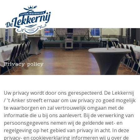
Privacy policy
Uw privacy wordt door ons gerespecteerd. De Lekkernij
/ 't Anker streeft ernaar om uw privacy zo goed mogelijk
te waarborgen en zal vertrouwelijk omgaan met de
informatie die u bij ons aanlevert. Bij de verwerking van
persoonsgegevens nemen wij de geldende wet- en
regelgeving op het gebied van privacy in acht. In deze
privacy- en cookieverklaring informeren wij u over de