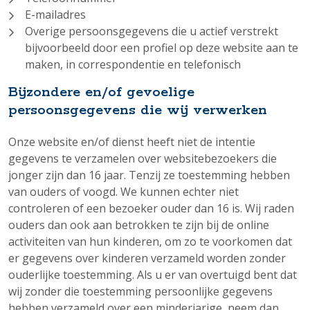
E-mailadres
Overige persoonsgegevens die u actief verstrekt
bijvoorbeeld door een profiel op deze website aan te
maken, in correspondentie en telefonisch
Bijzondere en/of gevoelige
persoonsgegevens die wij verwerken
Onze website en/of dienst heeft niet de intentie
gegevens te verzamelen over websitebezoekers die
jonger zijn dan 16 jaar. Tenzij ze toestemming hebben
van ouders of voogd. We kunnen echter niet
controleren of een bezoeker ouder dan 16 is. Wij raden
ouders dan ook aan betrokken te zijn bij de online
activiteiten van hun kinderen, om zo te voorkomen dat
er gegevens over kinderen verzameld worden zonder
ouderlijke toestemming. Als u er van overtuigd bent dat
wij zonder die toestemming persoonlijke gegevens
hebben verzameld over een minderjarige, neem dan