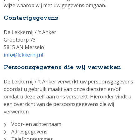
wijze waarop wij met uw gegevens omgaan.
Contactgegevens
De Lekkernij / 't Anker
Grootdorp 73
5815 AN Merselo
info@lekkernij.nl
Persoonsgegevens die wij verwerken
De Lekkernij / 't Anker verwerkt uw persoonsgegevens
doordat u gebruik maakt van onze diensten en/of
omdat u deze zelf aan ons verstrekt. Hieronder vindt u
een overzicht van de persoonsgegevens die wij
verwerken:
Voor- en achternaam
Adresgegevens
Telefoonnummer