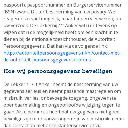
paspoort), paspoortnummer en Burgerservicenummer
(BSN) zwart. Dit ter bescherming van uw privacy. We
reageren zo snel mogelijk, maar binnen vier weken, op
uw verzoek. De Lekkernij / 't Anker wil u er tevens op
wijzen dat u de mogelijkheid heeft om een klacht in te
dienen bij de nationale toezichthouder, de Autoriteit
Persoonsgegevens. Dat kan via de volgende link:
https://autoriteitpersoonsgegevens.nl/nl/contact-met-
de-autoriteit-persoonsgegevens/tip-ons
Hoe wij persoonsgegevens beveiligen
De Lekkernij / 't Anker neemt de bescherming van uw
gegevens serieus en neemt passende maatregelen om
misbruik, verlies, onbevoegde toegang, ongewenste
openbaarmaking en ongeoorloofde wijziging tegen te
gaan. Als u de indruk heeft dat uw gegevens niet goed
beveiligd zijn of er aanwijzingen zijn van misbruik, neem
dan contact op met onze klantenservice of via