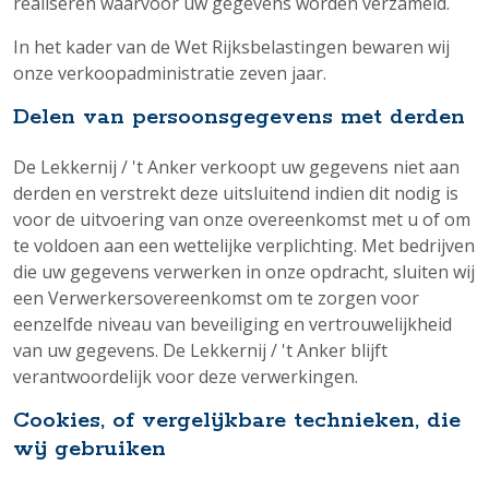
realiseren waarvoor uw gegevens worden verzameld.
In het kader van de Wet Rijksbelastingen bewaren wij
onze verkoopadministratie zeven jaar.
Delen van persoonsgegevens met derden
De Lekkernij / 't Anker verkoopt uw gegevens niet aan
derden en verstrekt deze uitsluitend indien dit nodig is
voor de uitvoering van onze overeenkomst met u of om
te voldoen aan een wettelijke verplichting. Met bedrijven
die uw gegevens verwerken in onze opdracht, sluiten wij
een Verwerkersovereenkomst om te zorgen voor
eenzelfde niveau van beveiliging en vertrouwelijkheid
van uw gegevens. De Lekkernij / 't Anker blijft
verantwoordelijk voor deze verwerkingen.
Cookies, of vergelijkbare technieken, die
wij gebruiken