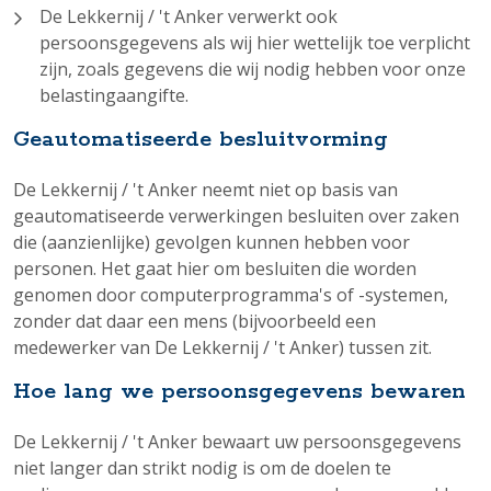
De Lekkernij / 't Anker verwerkt ook
persoonsgegevens als wij hier wettelijk toe verplicht
zijn, zoals gegevens die wij nodig hebben voor onze
belastingaangifte.
Geautomatiseerde besluitvorming
De Lekkernij / 't Anker neemt niet op basis van
geautomatiseerde verwerkingen besluiten over zaken
die (aanzienlijke) gevolgen kunnen hebben voor
personen. Het gaat hier om besluiten die worden
genomen door computerprogramma's of -systemen,
zonder dat daar een mens (bijvoorbeeld een
medewerker van De Lekkernij / 't Anker) tussen zit.
Hoe lang we persoonsgegevens bewaren
De Lekkernij / 't Anker bewaart uw persoonsgegevens
niet langer dan strikt nodig is om de doelen te