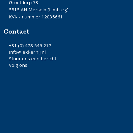
Grootdorp 73
5815 AN Merselo (Limburg)
KVK - nummer 12035661
Contact
+31 (0) 478 546 217
info@lekkernij.nl
Stuur ons een bericht
Volg ons