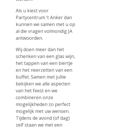
Als u kiest voor
Partycentrum ’t Anker dan
kunnen we samen met u op
al die vragen volmondig JA
antwoorden.
Wij doen meer dan het
schenken van een glas wijn,
het tappen van een biertje
en het neerzetten van een
buffet. Samen met jullie
bekijken we alle aspecten
van het feest en we
combineren onze
mogelijkheden zo perfect
mogelijk met uw wensen.
Tijdens de avond (of dag)
zelf staan we met een